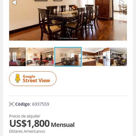
Google
Street View
Código
: 6937559
Precio de alquiler
US$1,800
Mensual
Dólares Americanos