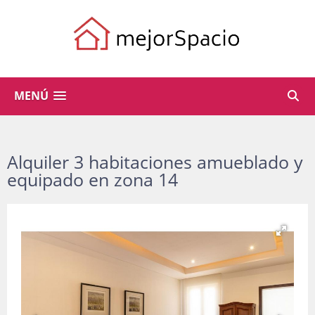
MENÚ
Alquiler 3 habitaciones amueblado y
equipado en zona 14