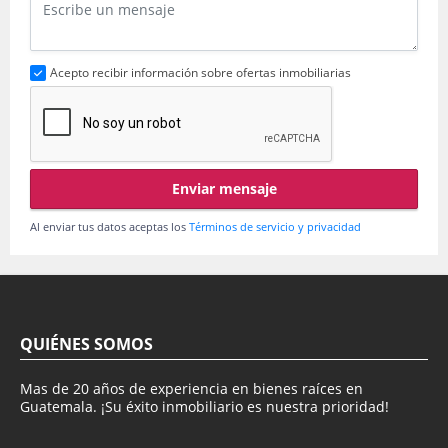
Acepto recibir información sobre ofertas inmobiliarias
Enviar mensaje
Al enviar tus datos aceptas los
Términos de servicio y privacidad
QUIÉNES SOMOS
Mas de 20 años de experiencia en bienes raíces en
Guatemala. ¡Su éxito inmobiliario es nuestra prioridad!