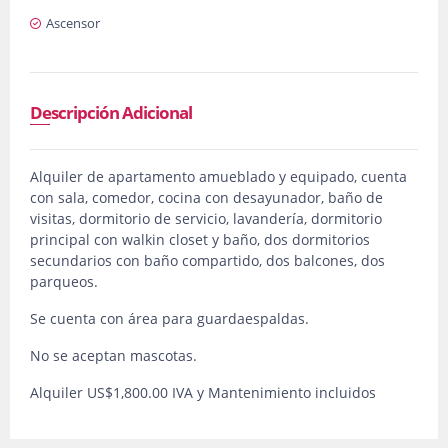
Ascensor
Descripción Adicional
Alquiler de apartamento amueblado y equipado, cuenta
con sala, comedor, cocina con desayunador, baño de
visitas, dormitorio de servicio, lavandería, dormitorio
principal con walkin closet y baño, dos dormitorios
secundarios con baño compartido, dos balcones, dos
parqueos.
Se cuenta con área para guardaespaldas.
No se aceptan mascotas.
Alquiler US$1,800.00 IVA y Mantenimiento incluidos