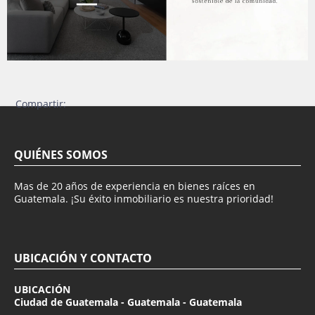
Compartir:
QUIÉNES SOMOS
Mas de 20 años de experiencia en bienes raíces en
Guatemala. ¡Su éxito inmobiliario es nuestra prioridad!
UBICACIÓN Y CONTACTO
UBICACIÓN
Ciudad de Guatemala - Guatemala - Guatemala