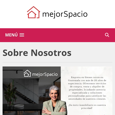
MENÚ
Sobre Nosotros