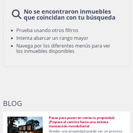
No se encontraron inmuebles
que coincidan con tu búsqueda
Prueba usando otros filtros
Intenta abarcar un rango mayor
Navega por los diferentes menús para ver
los inmuebles disponibles
BLOG
Pasos para poner en venta tu propiedad:
¡Prepara el camino hacia una exitosa
transacción inmobiliaria!
Vender una propiedad puede ser un proceso