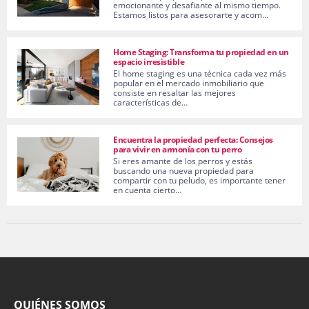
emocionante y desafiante al mismo tiempo.
Estamos listos para asesorarte y acom…
Home Staging: Transforma tu propiedad en un
espacio irresistible
El home staging es una técnica cada vez más
popular en el mercado inmobiliario que
consiste en resaltar las mejores
características de…
Encuentra la propiedad perfecta: Consejos
para vivir en armonía con tu perro
Si eres amante de los perros y estás
buscando una nueva propiedad para
compartir con tu peludo, es importante tener
en cuenta cierto…
QUIÉNES SOMOS