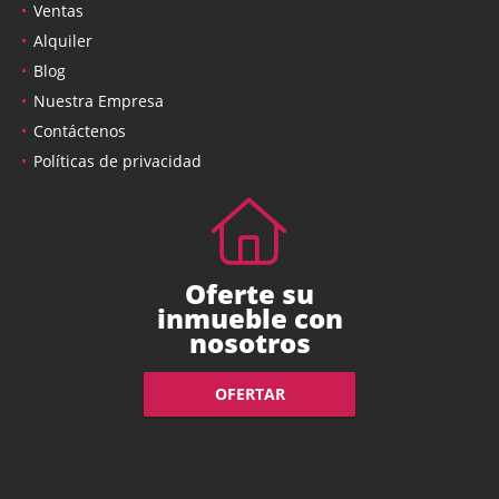
Ventas
Alquiler
Blog
Nuestra Empresa
Contáctenos
Políticas de privacidad
Oferte su
inmueble con
nosotros
OFERTAR